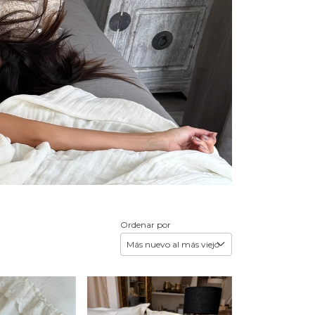
Ordenar por