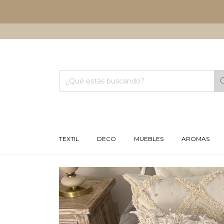
TEXTIL
DECO
MUEBLES
AROMAS