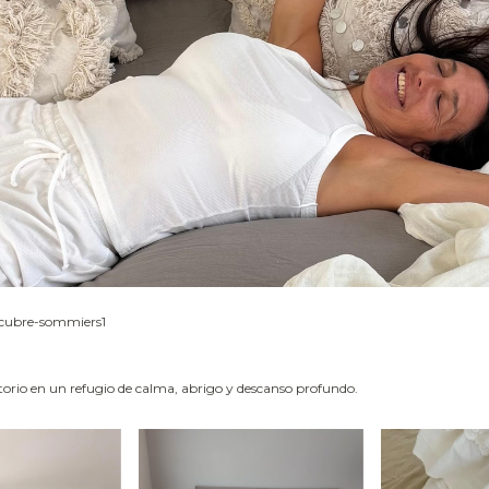
cubre-sommiers1
orio en un refugio de calma, abrigo y descanso profundo.