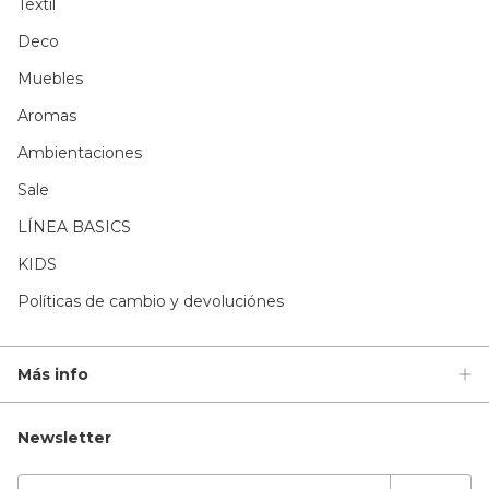
Textil
Deco
Muebles
Aromas
Ambientaciones
Sale
LÍNEA BASICS
KIDS
Políticas de cambio y devoluciónes
Más info
Newsletter