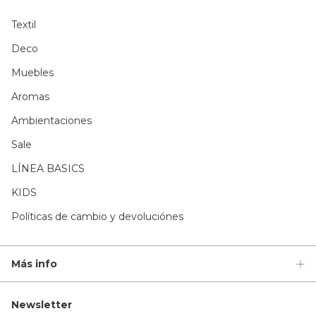
Textil
Deco
Muebles
Aromas
Ambientaciones
Sale
LÍNEA BASICS
KIDS
Políticas de cambio y devoluciónes
Más info
Newsletter