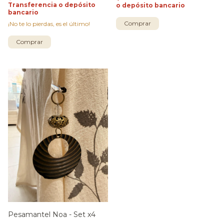
Transferencia o depósito
o depósito bancario
bancario
Comprar
¡No te lo pierdas, es el último!
Comprar
Pesamantel Noa - Set x4