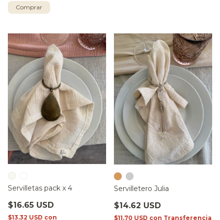
Comprar
Servilletas pack x 4
Servilletero Julia
$16.65 USD
$14.62 USD
$13.32 USD
con
$11.70 USD
con
Transferencia