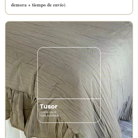
demora + tiempo de envío)
.