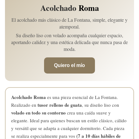
Acolchado
Roma
El acolchado más clásico de La Fontana, simple, elegante y
atemporal.
Su diseño liso con volado acompaña cualquier espacio,
aportando calidez y una estética delicada que nunca pasa de
moda.
Quiero el mío
Acolchado Roma
es una pieza esencial de La Fontana.
tusor relleno de guata
Realizado en
, su diseño liso con
volado en todo su contorno
crea una caída suave y
elegante. Ideal para quienes buscan un estilo clásico, cálido
y versátil que se adapta a cualquier dormitorio. Cada pieza
(7 a 10 días hábiles de
se realiza especialmente para vos