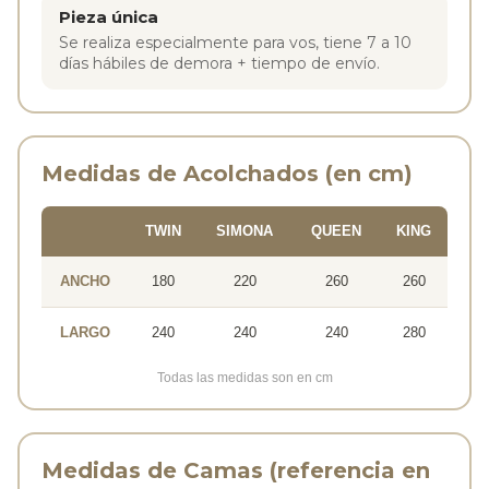
Pieza única
Se realiza especialmente para vos, tiene 7 a 10
días hábiles de demora + tiempo de envío.
Medidas de Acolchados (en cm)
TWIN
SIMONA
QUEEN
KING
ANCHO
180
220
260
260
LARGO
240
240
240
280
Todas las medidas son en cm
Medidas de Camas (referencia en