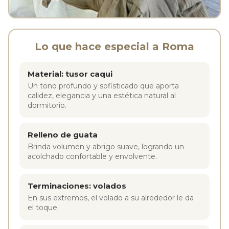
Lo que hace especial a Roma
Material: tusor caqui
Un tono profundo y sofisticado que aporta
calidez, elegancia y una estética natural al
dormitorio.
Relleno de guata
Brinda volumen y abrigo suave, logrando un
acolchado confortable y envolvente.
Terminaciones: volados
En sus extremos, el volado a su alrededor le da
el toque.