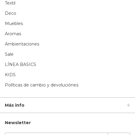
Textil
Deco
Muebles
Aromas
Ambientaciones
Sale
LÍNEA BASICS
KIDS
Políticas de cambio y devoluciónes
Más info
Newsletter