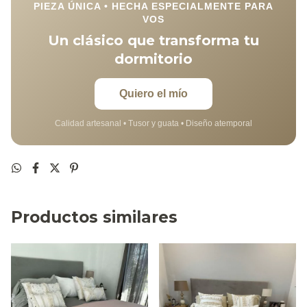
PIEZA ÚNICA • HECHA ESPECIALMENTE PARA
VOS
Un clásico que transforma tu
dormitorio
Quiero el mío
Calidad artesanal • Tusor y guata • Diseño atemporal
Productos similares