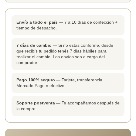
Envío a todo el país
— 7 a 10 días de confección +
tiempo de despacho.
7 días de cambio
— Si no estás conforme, desde
que recibís tu pedido tenés 7 días hábiles para
realizar el cambio. Los envíos son a cargo del
comprador.
Pago 100% seguro
— Tarjeta, transferencia,
Mercado Pago o efectivo.
Soporte postventa
— Te acompañamos después de
la compra.