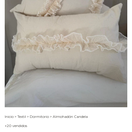
Inicio
>
Textil
>
Dormitorio
>
Almohadón Candela
+20 vendidos