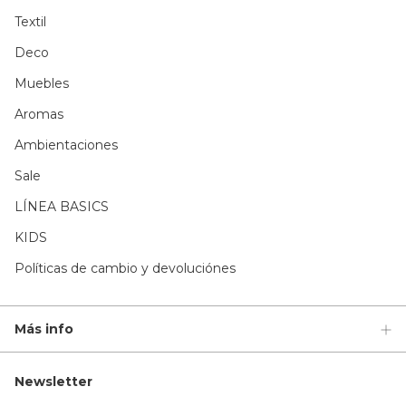
Textil
Deco
Muebles
Aromas
Ambientaciones
Sale
LÍNEA BASICS
KIDS
Políticas de cambio y devoluciónes
Más info
Newsletter