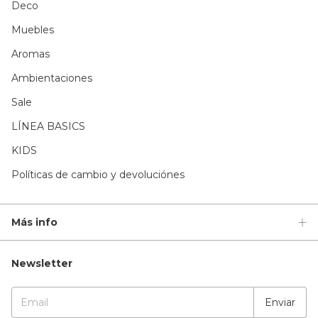
Deco
Muebles
Aromas
Ambientaciones
Sale
LÍNEA BASICS
KIDS
Políticas de cambio y devoluciónes
Más info
Newsletter