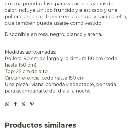
en una prenda clave para vacaciones y días de
calor.Incluye un top fruncido y elastizado y una
pollera larga con frunce en la cintura y caída suelta,
que también puede usarse como vestido.
Disponible en rosa, negro, blanco y arena.
Medidas aproximadas:
Pollera: 90 cm de largo y la cintura 110 cm (cede
hasta 150 cm)
Top: 25 cm de alto
Circunferencia: cede hasta 150 cm
Una pieza liviana, cómoda y adaptable, pensada
para acompañarte del día a la noche.
Productos similares