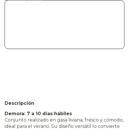
Descripción
Demora: 7 a 10 días hábiles
Conjunto realizado en gasa liviana, fresco y cómodo,
ideal para el verano. Su diseño versátil lo convierte