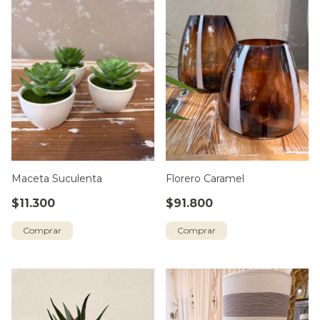
Maceta Suculenta
Florero Caramel
$11.300
$91.800
Comprar