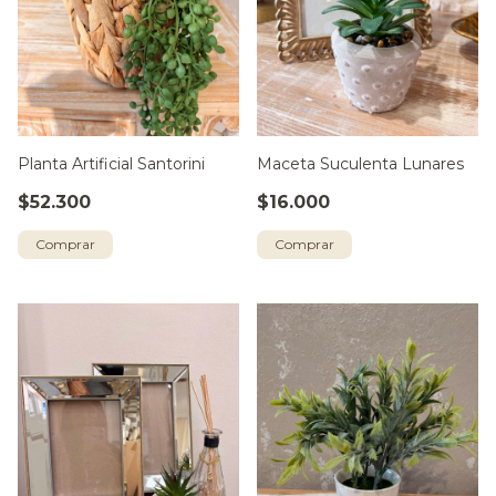
Planta Artificial Santorini
Maceta Suculenta Lunares
$52.300
$16.000