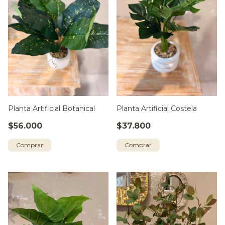
Planta Artificial Botanical
Planta Artificial Costela
$56.000
$37.800