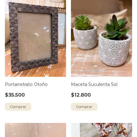
Portarretrato Otoño
Maceta Suculenta Sol
$35.500
$12.800