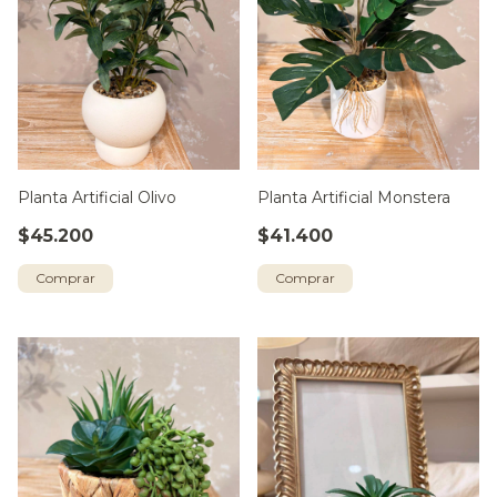
Planta Artificial Olivo
Planta Artificial Monstera
$45.200
$41.400