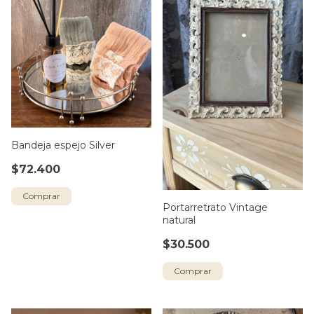
Bandeja espejo Silver
$72.400
Portarretrato Vintage
natural
$30.500
Comprar