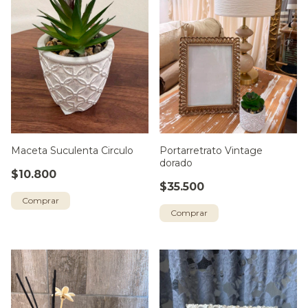
Maceta Suculenta Circulo
Portarretrato Vintage
dorado
$10.800
$35.500