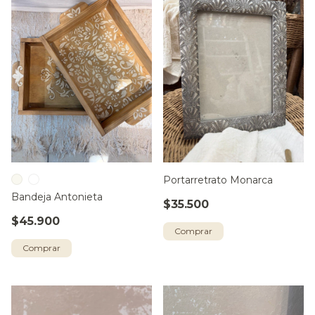
Portarretrato Monarca
Bandeja Antonieta
$35.500
$45.900
Comprar